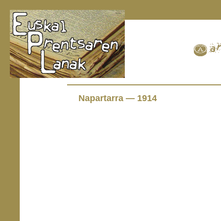
Napartarra — 1914