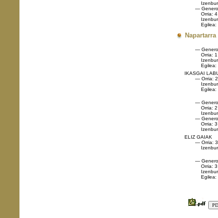
Izenbur
— Genero
Orria: 4
Izenbur
Egilea:
Napartarra
— Genero
Orria: 1
Izenbur
Egilea:
IKASGAI LAB
— Orria: 2
Izenbur
Egilea:
— Genero
Orria: 2
Izenbur
— Genero
Orria: 3
Izenbur
ELIZ GAIAK
— Orria: 3
Izenbur
— Gener
Orria: 3
Izenbur
Egilea: