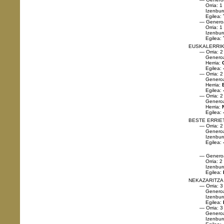
Orria: 1
Izenbur
Egilea:
— Genero
Orria: 1
Izenbur
Egilea:
EUSKALERRIKO
— Orria: 2
Generoa
Herria:
G
Egilea:
-
— Orria: 2
Generoa
Herria:
B
Egilea:
-
— Orria: 2
Generoa
Herria:
N
Egilea:
-
BESTE ERRIET
— Orria: 2
Generoa
Izenbur
Egilea:
-
— Genero
Orria: 2
Izenbur
Egilea:
NEKAZARITZA
— Orria: 3
Generoa
Izenbur
Egilea:
— Orria: 3
Generoa
Izenbur