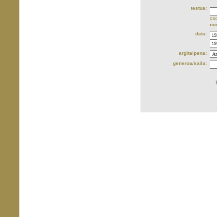
testua:
oso
no
data:
argitalpena:
generoa/saila: